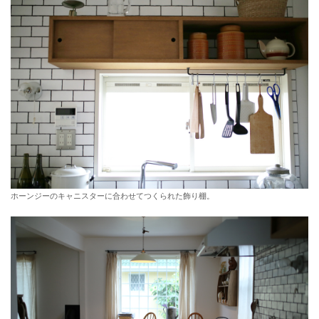
ホーンジーのキャニスターに合わせてつくられた飾り棚。