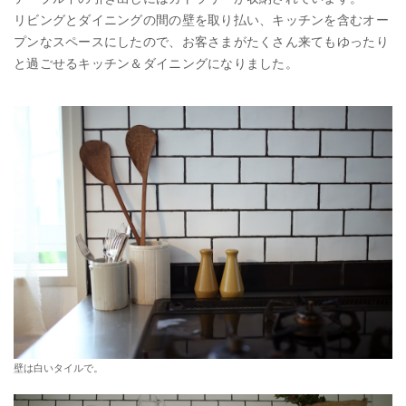
リビングとダイニングの間の壁を取り払い、キッチンを含むオー
プンなスペースにしたので、お客さまがたくさん来てもゆったり
と過ごせるキッチン＆ダイニングになりました。
壁は白いタイルで。