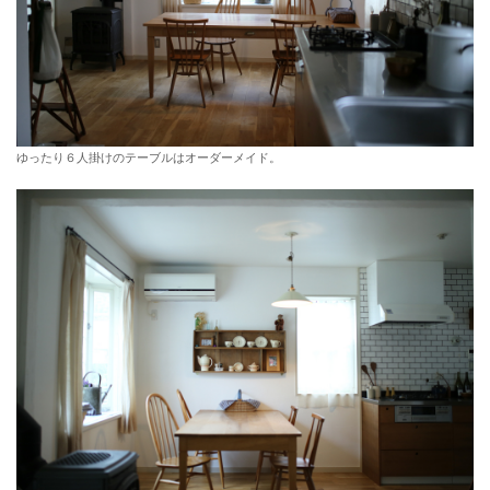
ゆったり６人掛けのテーブルはオーダーメイド。