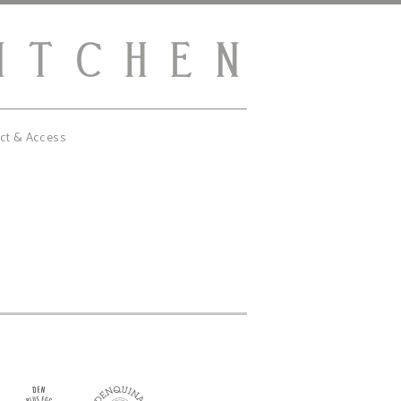
ct & Access